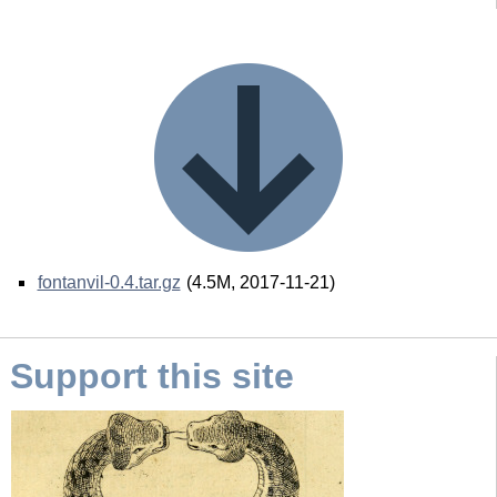
fontanvil-0.4.tar.gz
(4.5M, 2017-11-21)
Support this site